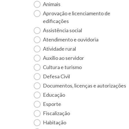
Animais
Aprovação e licenciamento de
edificações
Assistência social
Atendimento e ouvidoria
Atividade rural
Auxílio ao servidor
Cultura e turismo
Defesa Civil
Documentos, licenças e autorizações
Educação
Esporte
Fiscalização
habitação