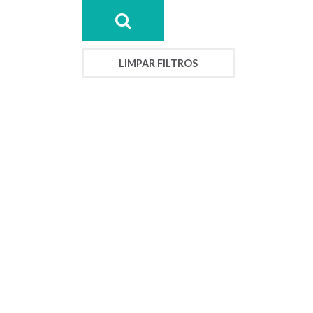
LIMPAR FILTROS