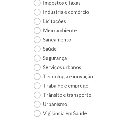
Impostos e taxas
Indústria e comércio
Licitações
Meio ambiente
Saneamento
Saúde
Segurança
Serviços urbanos
Tecnologia e inovação
Trabalho e emprego
Trânsito e transporte
Urbanismo
Vigilância em Saúde