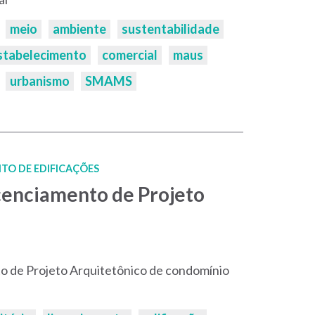
meio
ambiente
sustentabilidade
stabelecimento
comercial
maus
urbanismo
SMAMS
TO DE EDIFICAÇÕES
cenciamento de Projeto
o de Projeto Arquitetônico de condomínio