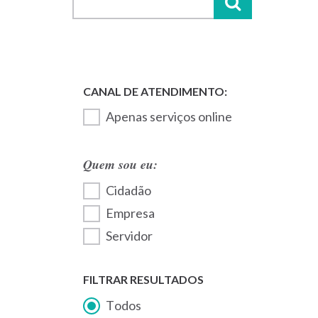
Apenas serviços online
Quem sou eu:
Cidadão
Empresa
Servidor
FILTRAR RESULTADOS
Todos