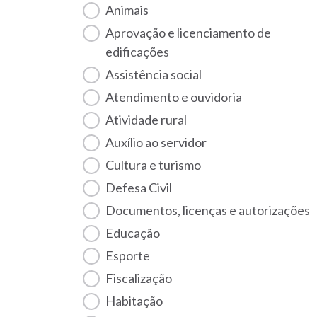
Animais
Aprovação e licenciamento de
edificações
Assistência social
Atendimento e ouvidoria
Atividade rural
Auxílio ao servidor
Cultura e turismo
Defesa Civil
Documentos, licenças e autorizações
Educação
Esporte
Fiscalização
habitação