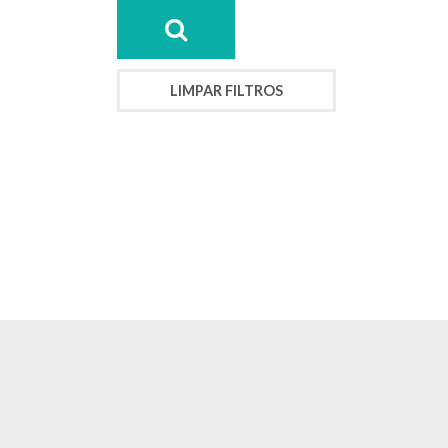
LIMPAR FILTROS