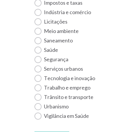
Impostos e taxas
Indústria e comércio
Licitações
Meio ambiente
Saneamento
Saúde
Segurança
Serviços urbanos
Tecnologia e inovação
Trabalho e emprego
Trânsito e transporte
Urbanismo
Vigilância em Saúde