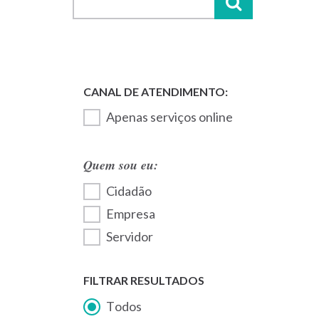
Apenas serviços online
Quem sou eu:
Cidadão
Empresa
Servidor
FILTRAR RESULTADOS
Todos