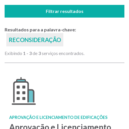
Filtrar resultados
Resultados para a palavra-chave:
RECONSIDERAÇÃO
Exibindo
1 - 3
de
3
serviços encontrados.
APROVAÇÃO E LICENCIAMENTO DE EDIFICAÇÕES
Aprovação e Licenciamento