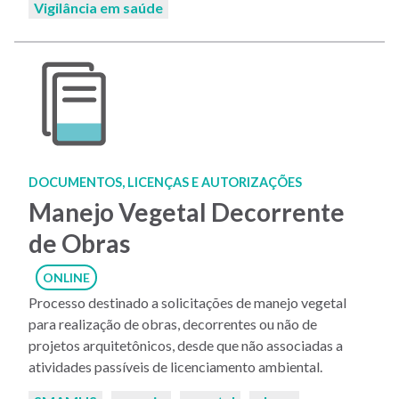
Vigilância em saúde
DOCUMENTOS, LICENÇAS E AUTORIZAÇÕES
Manejo Vegetal Decorrente
de Obras
ONLINE
Processo destinado a solicitações de manejo vegetal
para realização de obras, decorrentes ou não de
projetos arquitetônicos, desde que não associadas a
atividades passíveis de licenciamento ambiental.