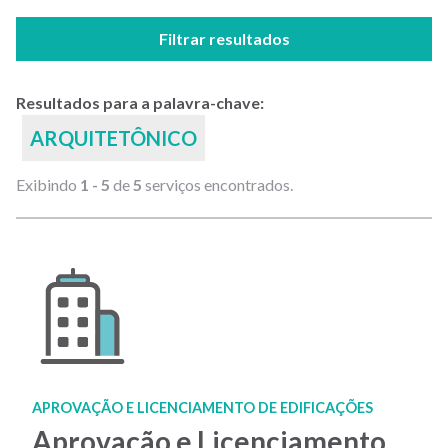
Filtrar resultados
Resultados para a palavra-chave:
ARQUITETÔNICO
Exibindo
1 - 5
de
5
serviços encontrados.
APROVAÇÃO E LICENCIAMENTO DE EDIFICAÇÕES
Aprovação e Licenciamento