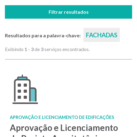
Filtrar resultados
FACHADAS
Resultados para a palavra-chave:
Exibindo
1 - 3
de
3
serviços encontrados.
APROVAÇÃO E LICENCIAMENTO DE EDIFICAÇÕES
Aprovação e Licenciamento