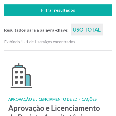
Filtrar resultados
USO TOTAL
Resultados para a palavra-chave:
Exibindo
1 - 1
de
1
serviços encontrados.
APROVAÇÃO E LICENCIAMENTO DE EDIFICAÇÕES
Aprovação e Licenciamento