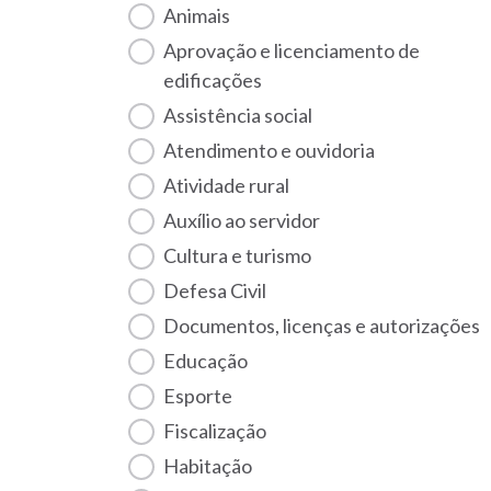
Animais
Aprovação e licenciamento de
edificações
Assistência social
Atendimento e ouvidoria
Atividade rural
Auxílio ao servidor
Cultura e turismo
Defesa Civil
Documentos, licenças e autorizações
Educação
Esporte
Fiscalização
habitação