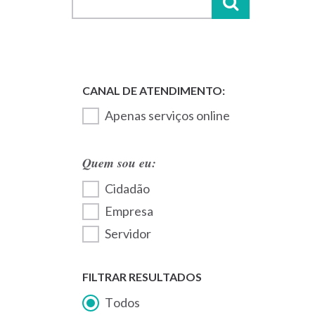
Apenas serviços online
Quem sou eu:
Cidadão
Empresa
Servidor
FILTRAR RESULTADOS
Todos