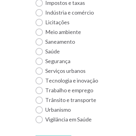
Impostos e taxas
Indústria e comércio
Licitações
Meio ambiente
Saneamento
Saúde
Segurança
Serviços urbanos
Tecnologia e inovação
Trabalho e emprego
Trânsito e transporte
Urbanismo
Vigilância em Saúde