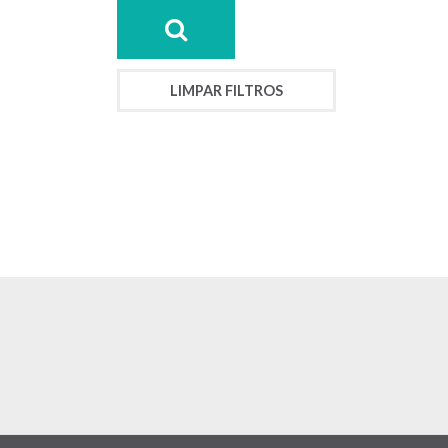
LIMPAR FILTROS