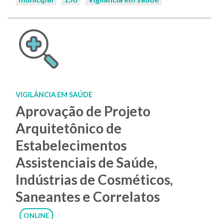
VIGILÂNCIA EM SAÚDE
Aprovação de Projeto
Arquitetônico de
Estabelecimentos
Assistenciais de Saúde,
Indústrias de Cosméticos,
Saneantes e Correlatos
ONLINE