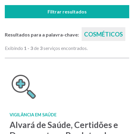
Filtrar resultados
COSMÉTICOS
Resultados para a palavra-chave:
Exibindo
1 - 3
de
3
serviços encontrados.
VIGILÂNCIA EM SAÚDE
Alvará de Saúde, Certidões e