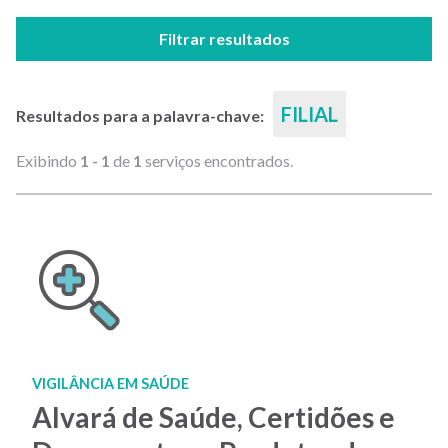
Filtrar resultados
FILIAL
Resultados para a palavra-chave:
Exibindo
1 - 1
de
1
serviços encontrados.
VIGILÂNCIA EM SAÚDE
Alvará de Saúde, Certidões e