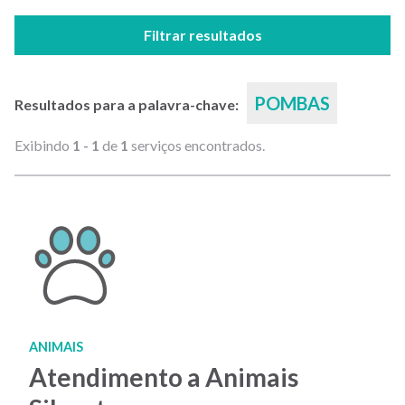
Filtrar resultados
POMBAS
Resultados para a palavra-chave:
Exibindo
1 - 1
de
1
serviços encontrados.
ANIMAIS
Atendimento a Animais