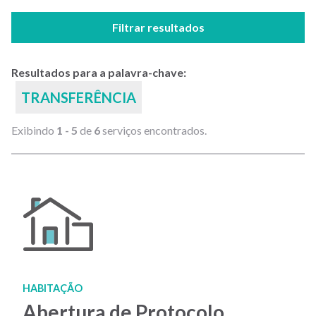
Filtrar resultados
Resultados para a palavra-chave:
TRANSFERÊNCIA
Exibindo
1 - 5
de
6
serviços encontrados.
HABITAÇÃO
Abertura de Protocolo