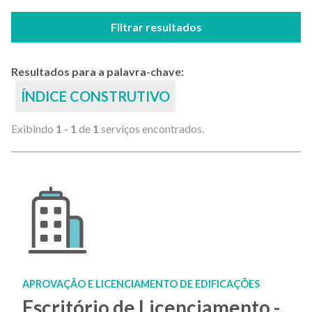
Filtrar resultados
Resultados para a palavra-chave:
ÍNDICE CONSTRUTIVO
Exibindo
1 - 1
de
1
serviços encontrados.
APROVAÇÃO E LICENCIAMENTO DE EDIFICAÇÕES
Escritório de Licenciamento -