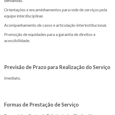
demandas.
Orientações e encaminhamentos para rede de serviços pela
equipe interdisciplinar.
Acompanhamento de casos e articulação interinstitucional.
Promoção de equidades para a garantia de direitos e
acessibilidade.
Previsão de Prazo para Realização do Serviço
Imediato.
Formas de Prestação de Serviço