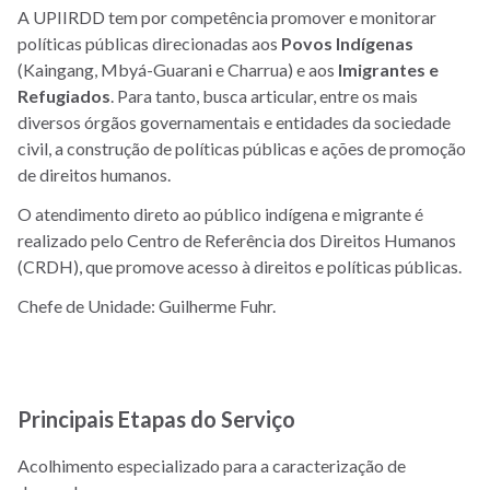
A UPIIRDD tem por competência promover e monitorar
políticas públicas direcionadas aos
Povos Indígenas
(Kaingang, Mbyá-Guarani e Charrua) e aos
Imigrantes e
Refugiados
. Para tanto,
busca articular, entre os mais
diversos órgãos governamentais e entidades da sociedade
civil, a construção de políticas públicas e ações de promoção
de direitos humanos.
O atendimento direto ao público indígena e migrante é
realizado pelo
Centro de Referência dos Direitos Humanos
(
CRDH), que promove acesso à direitos e políticas públicas.
Chefe de Unidade: Guilherme Fuhr.
Principais Etapas do Serviço
Acolhimento especializado para a caracterização de