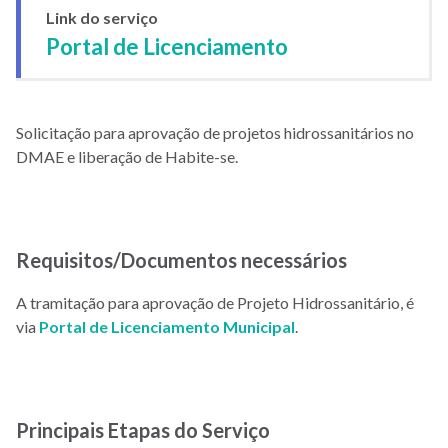
Link do serviço
Portal de Licenciamento
Solicitação para aprovação de projetos hidrossanitários no
DMAE e liberação de Habite-se.
Requisitos/Documentos necessários
A tramitação para aprovação de Projeto Hidrossanitário, é
via
Portal de Licenciamento Municipal
.
Principais Etapas do Serviço