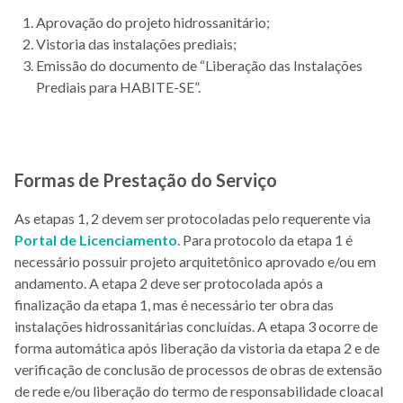
Aprovação do projeto hidrossanitário;
Vistoria das instalações prediais;
Emissão do documento de “Liberação das Instalações
Prediais para HABITE-SE”.
Formas de Prestação do Serviço
As etapas 1, 2 devem ser protocoladas pelo requerente via
Portal de Licenciamento
. Para protocolo da etapa 1 é
necessário possuir projeto arquitetônico aprovado e/ou em
andamento. A etapa 2 deve ser protocolada após a
finalização da etapa 1, mas é necessário ter obra das
instalações hidrossanitárias concluídas. A etapa 3 ocorre de
forma automática após liberação da vistoria da etapa 2 e de
verificação de conclusão de processos de obras de extensão
de rede e/ou liberação do termo de responsabilidade cloacal