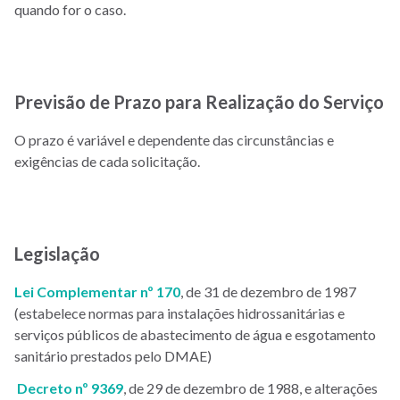
quando for o caso.
Previsão de Prazo para Realização do Serviço
O prazo é variável e dependente das circunstâncias e
exigências de cada solicitação.
Legislação
Lei Complementar nº 170
, de 31 de dezembro de 1987
(estabelece normas para instalações hidrossanitárias e
serviços públicos de abastecimento de água e esgotamento
sanitário prestados pelo DMAE)
Decreto nº 9369
, de 29 de dezembro de 1988, e alterações