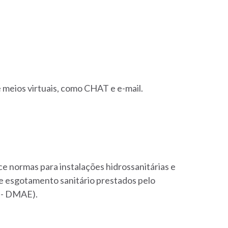
 meios virtuais, como CHAT e e-mail
.
e normas para instalações hidrossanitárias e
e esgotamento sanitário prestados pelo
 - DMAE).