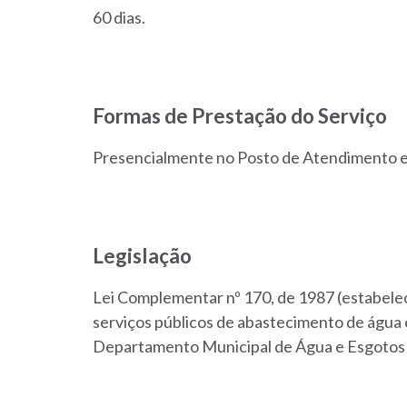
60 dias.
Formas de Prestação do Serviço
Presencialmente no Posto de Atendimento
e
Legislação
Lei Complementar nº 170, de 1987 (estabelec
serviços públicos de abastecimento de água 
Departamento Municipal de Água e Esgotos