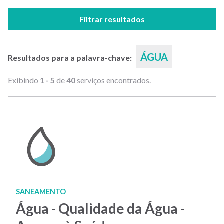
Filtrar resultados
ÁGUA
Resultados para a palavra-chave:
Exibindo
1 - 5
de
40
serviços encontrados.
SANEAMENTO
Água - Qualidade da Água -