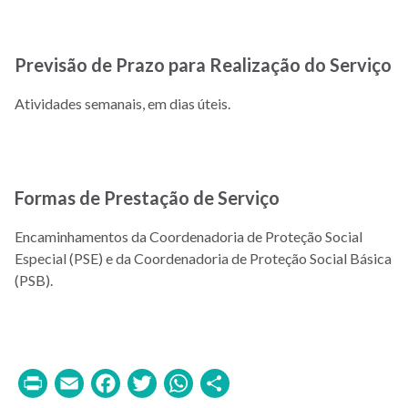
Previsão de Prazo para Realização do Serviço
Atividades semanais, em dias úteis.
Formas de Prestação de Serviço
Encaminhamentos da Coordenadoria de Proteção Social
Especial (PSE) e da Coordenadoria de Proteção Social Básica
(PSB).
Print
Email
Facebook
Twitter
WhatsApp
Share