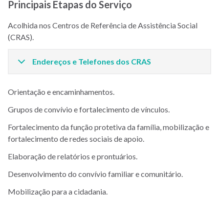
Principais Etapas do Serviço
Acolhida nos Centros de Referência de Assistência Social
(CRAS).
Endereços e Telefones dos CRAS
Orientação e encaminhamentos.
Grupos de convívio e fortalecimento de vínculos.
Fortalecimento da função protetiva da família, mobilização e
fortalecimento de redes sociais de apoio.
Elaboração de relatórios e prontuários.
Desenvolvimento do convívio familiar e comunitário.
Mobilização para a cidadania.