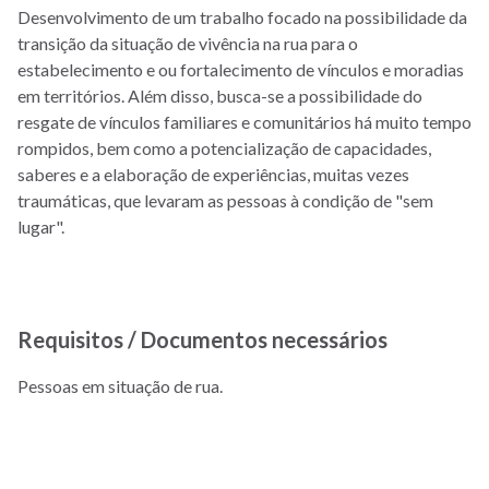
Desenvolvimento de um trabalho focado na possibilidade da
transição da situação de vivência na rua para o
estabelecimento e ou fortalecimento de vínculos e moradias
em territórios. Além disso, busca-se a possibilidade do
resgate de vínculos familiares e comunitários há muito tempo
rompidos, bem como a potencialização de capacidades,
saberes e a elaboração de experiências, muitas vezes
traumáticas, que levaram as pessoas à condição de "sem
lugar".
Requisitos / Documentos necessários
Pessoas em situação de rua.