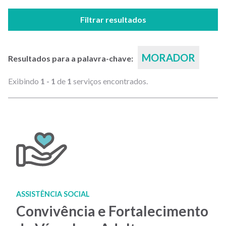
Filtrar resultados
MORADOR
Resultados para a palavra-chave:
Exibindo
1 - 1
de
1
serviços encontrados.
ASSISTÊNCIA SOCIAL
Convivência e Fortalecimento