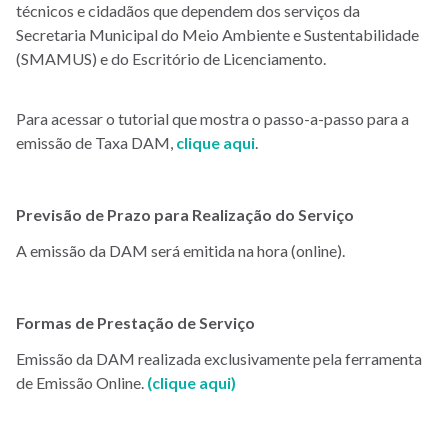
técnicos e cidadãos que dependem dos serviços da
Secretaria Municipal do Meio Ambiente e Sustentabilidade
(SMAMUS) e do Escritório de Licenciamento.
Para acessar o tutorial que mostra o passo-a-passo para a
emissão de Taxa DAM,
clique aqui
.
Previsão de Prazo para Realização do Serviço
A emissão da DAM será emitida na hora (online).
Formas de Prestação de Serviço
Emissão da DAM realizada exclusivamente pela ferramenta
de Emissão Online.
(clique aqui)