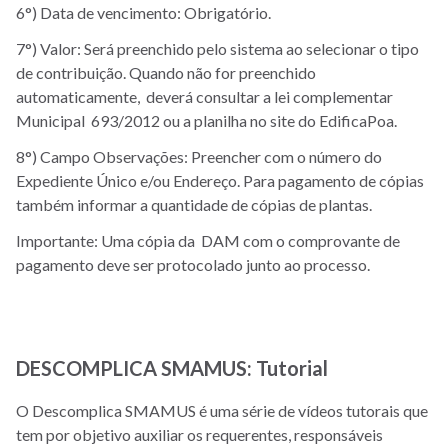
6°) Data de vencimento: Obrigatório.
7
°) Valor: Será preenchido pelo sistema ao selecionar o tipo
de contribuição. Quando não for preenchido
automaticamente, deverá consultar a lei complementar
Municipal 693/2012 ou a planilha no site do EdificaPoa.
8°) Campo Observações: Preencher com o número do
Expediente Único e/ou Endereço. Para pagamento de cópias
também informar a quantidade de cópias de plantas.
Importante: Uma cópia da DAM com o comprovante de
pagamento deve ser protocolado junto ao processo.
DESCOMPLICA SMAMUS: Tutorial
O Descomplica SMAMUS é uma série de vídeos tutorais que
tem por objetivo auxiliar os requerentes, responsáveis