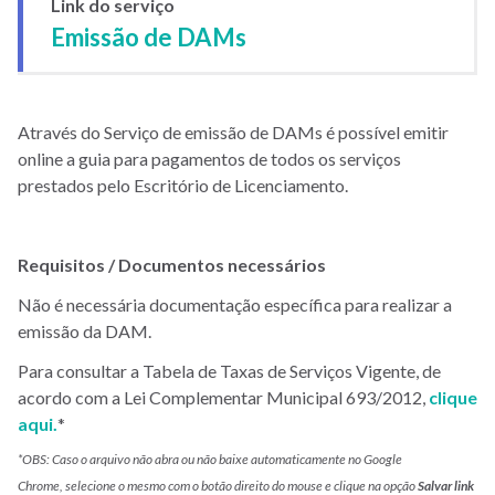
Link do serviço
Emissão de DAMs
Através do Serviço de emissão de DAMs é possível emitir
online a guia para pagamentos de todos os serviços
prestados pelo Escritório de Licenciamento.
Requisitos / Documentos nece
ssár
ios
Não é necessária documentação específica para realizar a
emissão da DAM.
Para consultar a Tabela de Taxas de Serviços Vigente, de
acordo com a Lei Complementar Municipal 693/2012,
clique
aqui.
*
*OBS:
Caso o arquivo não abra ou não baixe automaticamente no Google
Chrome, selecione o mesmo com o botão direito do mouse e clique na opção
Salvar link