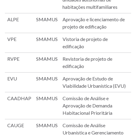
habitações multifamiliares
ALPE
SMAMUS
Aprovação e licenciamento de
projeto de edificação
VPE
SMAMUS
Vistoria de projeto de
edificação
RVPE
SMAMUS
Revistoria de projeto de
edificação
EVU
SMAMUS
Aprovação de Estudo de
Viabilidade Urbanística (EVU)
CAADHAP
SMAMUS
Comissão de Análise e
Aprovação de Demanda
Habitacional Prioritária
CAUGE
SMAMUS
Comissão de Análise
Urbanística e Gerenciamento