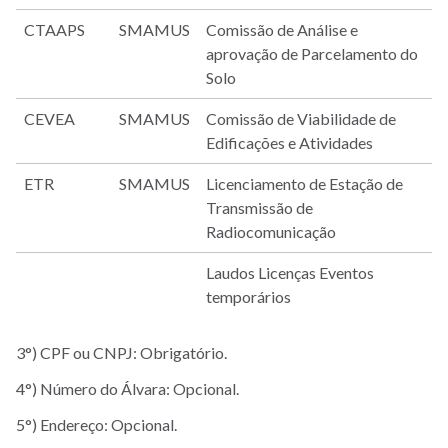
CTAAPS
SMAMUS
Comissão de Análise e
aprovação de Parcelamento do
Solo
CEVEA
SMAMUS
Comissão de Viabilidade de
Edificações e Atividades
ETR
SMAMUS
Licenciamento de Estação de
Transmissão de
Radiocomunicação
Laudos Licenças Eventos
temporários
3°) CPF ou CNPJ: Obrigatório.
4°) Número do Álvara: Opcional.
5°) Endereço: Opcional.