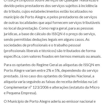
devido pelos prestadores dos serviços sujeitos à incidência
do tributo, cujos estabelecimentos estão localizados no
município de Porto Alegre, e pelos prestadores de serviços
de outras localidades que aqui fornecem serviços tributáveis
no local da prestação. Como regra geral, para as pessoas
jurídicas, a base de cálculo do ISSQN é o preço do serviço,
sendo permitidas deduções legais em alguns casos. As
sociedades de profissionais e o trabalho pessoal
(profissionais liberais e técnicos) são tributados de forma
específica, com valores fixados em termos mensais ou anuais.
Para os optantes do Regime Geral as alíquotas de ISSQN em
Porto Alegre variam entre 2% e 5%, dependendo do serviço
prestado. Já no caso dos optantes do Simples Nacional, a
alíquota varia seguindo as faixas de receita definidas na Lei
Complementar nº 123/2006 e alterações (estatuto da Micro
e Pequena Empresa).
O Município de Porto Alegre aderiu ao emissor nacional e