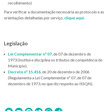
recolhimento)
Para verificar a documentação necessária ao protocolo e as
orientações detalhadas por serviço,
clique aqui
.
Legislação
Lei Complementar nº 07
, de 07 de dezembro de
1973 (Institui e disciplina os tributos de competência do
Município).
Decreto nº 15.416
, de 20 de dezembro de 2006
(Regulamenta a Lei Complementar nº 07, de 07 de
dezembro de 1973, no que diz respeito ao ISSQN).