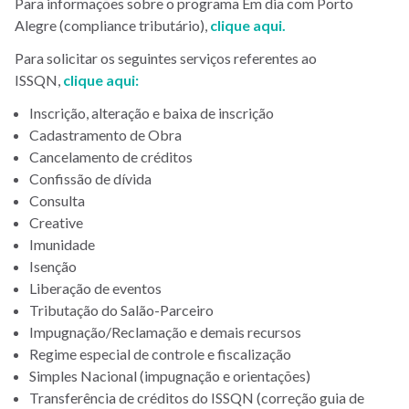
Para informações sobre o programa Em dia com Porto
Alegre (compliance tributário),
clique aqui.
Para solicitar os seguintes serviços referentes ao
ISSQN,
clique aqui
:
Inscrição, alteração e baixa de inscrição
Cadastramento de Obra
Cancelamento de créditos
Confissão de dívida
Consulta
Creative
Imunidade
Isenção
Liberação de eventos
Tributação do Salão-Parceiro
Impugnação/Reclamação e demais recursos
Regime especial de controle e fiscalização
Simples Nacional (impugnação e orientações)
Transferência de créditos do ISSQN (correção guia de