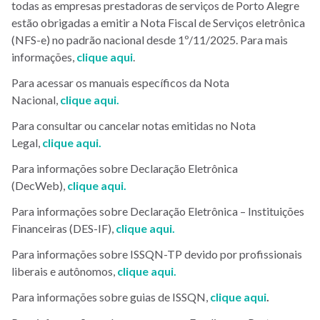
todas as empresas prestadoras de serviços de Porto Alegre
estão obrigadas a emitir a Nota Fiscal de Serviços eletrônica
(NFS-e) no padrão nacional desde 1º/11/2025. Para mais
informações,
clique aqui
.
Para acessar os manuais específicos da Nota
Nacional,
clique aqui.
Para consultar ou cancelar notas emitidas no Nota
Legal,
clique aqui.
Para informações sobre Declaração Eletrônica
(DecWeb),
clique aqui.
Para informações sobre Declaração Eletrônica – Instituições
Financeiras (DES-IF),
clique aqui.
Para informações sobre ISSQN-TP devido por profissionais
liberais e autônomos,
clique aqui.
Para informações sobre guias de ISSQN,
clique aqui
.