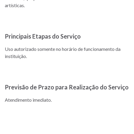
artísticas.
Principais Etapas do Serviço
Uso autorizado somente no horário de funcionamento da
instituição.
Previsão de Prazo para Realização do Serviço
Atendimento imediato.