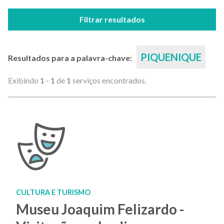
Filtrar resultados
PIQUENIQUE
Resultados para a palavra-chave:
Exibindo
1 - 1
de
1
serviços encontrados.
CULTURA E TURISMO
Museu Joaquim Felizardo -