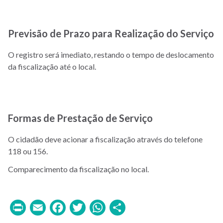
Previsão de Prazo para Realização do Serviço
O registro será imediato, restando o tempo de deslocamento
da fiscalização até o local.
Formas de Prestação de Serviço
O cidadão deve acionar a fiscalização através do telefone
118 ou 156.
Comparecimento da fiscalização no local.
Print
Email
Facebook
Twitter
WhatsApp
Share