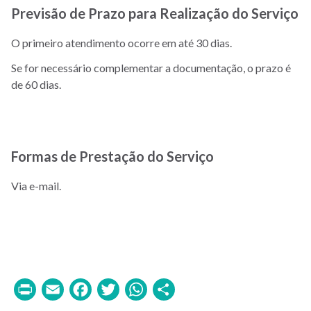
Previsão de Prazo para Realização do Serviço
O primeiro atendimento ocorre em até 30 dias.
Se for necessário complementar a documentação, o prazo é
de 60 dias.
Formas de Prestação do Serviço
Via e-mail.
Print
Email
Facebook
Twitter
WhatsApp
Share