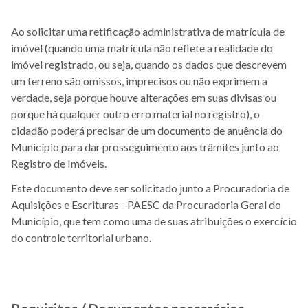
Ao solicitar uma retificação administrativa de matrícula de
imóvel (quando uma matrícula não reflete a realidade do
imóvel registrado, ou seja, quando os dados que descrevem
um terreno são omissos, imprecisos ou não exprimem a
verdade, seja porque houve alterações em suas divisas ou
porque há qualquer outro erro material no registro), o
cidadão poderá precisar de um documento de anuência do
Município para dar prosseguimento aos trâmites junto ao
Registro de Imóveis.
Este documento deve ser solicitado junto a Procuradoria de
Aquisições e Escrituras - PAESC da Procuradoria Geral do
Município, que tem como uma de suas atribuições o exercício
do controle territorial urbano.