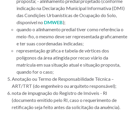
proposta; - alinhamento predial projetado (conforme
indicação na Declaração Municipal Informativa (DMI)
das Condições Urbanísticas de Ocupação do Solo,
disponível no
DMWEB
);
quando o alinhamento predial tiver como referência o
meio-fio, o mesmo deve ser representada graficamente
e ter suas coordenadas indicadas;
representação gráfica e tabela de vértices dos
polígonos da área atingida por recuo viário da
matrícula em sua situação atual e situação proposta,
quando for o caso;
Anotação ou Termo de Responsabilidade Técnica –
ART/TRT (do engenheiro ou arquiteto responsável);
nota de impugnação do Registro de Imóveis - RI
(documento emitido pelo RI, caso o requerimento de
retificação seja feito antes da solicitação da anuência).