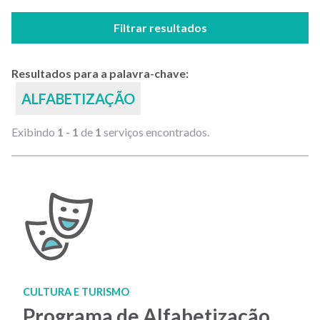
Filtrar resultados
Resultados para a palavra-chave:
ALFABETIZAÇÃO
Exibindo
1 - 1
de
1
serviços encontrados.
CULTURA E TURISMO
Programa de Alfabetização