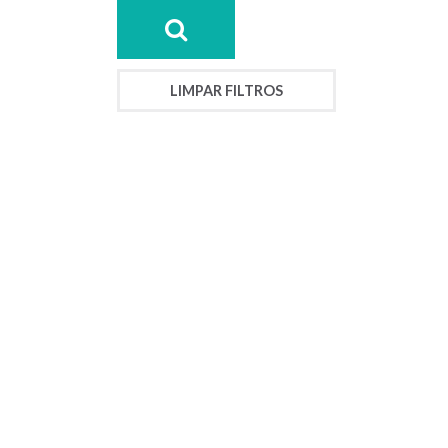
LIMPAR FILTROS