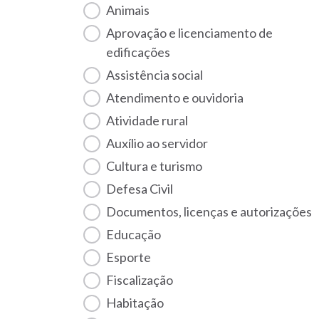
Animais
Aprovação e licenciamento de
edificações
Assistência social
Atendimento e ouvidoria
Atividade rural
Auxílio ao servidor
Cultura e turismo
Defesa Civil
Documentos, licenças e autorizações
Educação
Esporte
Fiscalização
habitação