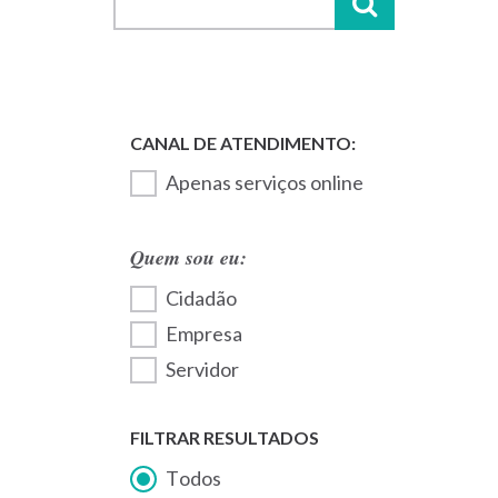
Apenas serviços online
Quem sou eu:
Cidadão
Empresa
Servidor
FILTRAR RESULTADOS
Todos