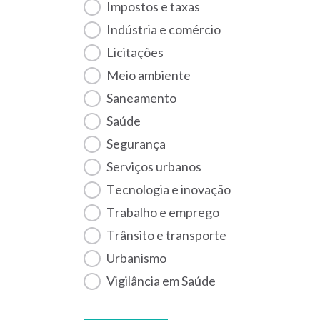
Impostos e taxas
Indústria e comércio
Licitações
Meio ambiente
Saneamento
Saúde
Segurança
Serviços urbanos
Tecnologia e inovação
Trabalho e emprego
Trânsito e transporte
Urbanismo
Vigilância em Saúde