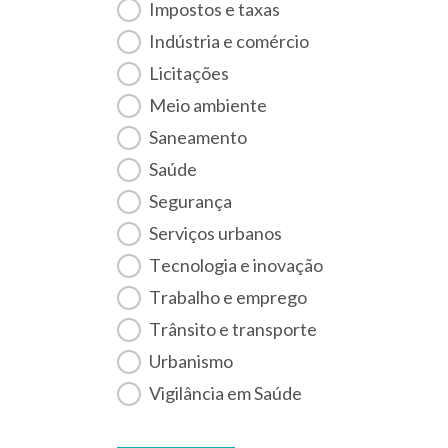
Impostos e taxas
Indústria e comércio
Licitações
Meio ambiente
Saneamento
Saúde
Segurança
Serviços urbanos
Tecnologia e inovação
Trabalho e emprego
Trânsito e transporte
Urbanismo
Vigilância em Saúde