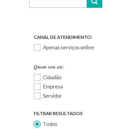
Apenas serviços online
Quem sou eu:
Cidadão
Empresa
Servidor
FILTRAR RESULTADOS
Todos