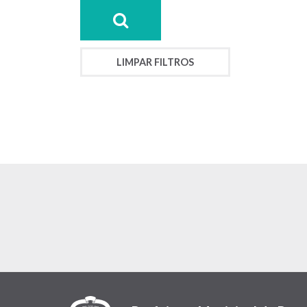
LIMPAR FILTROS