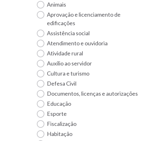
Animais
Aprovação e licenciamento de
edificações
Assistência social
Atendimento e ouvidoria
Atividade rural
Auxílio ao servidor
Cultura e turismo
Defesa Civil
Documentos, licenças e autorizações
Educação
Esporte
Fiscalização
habitação