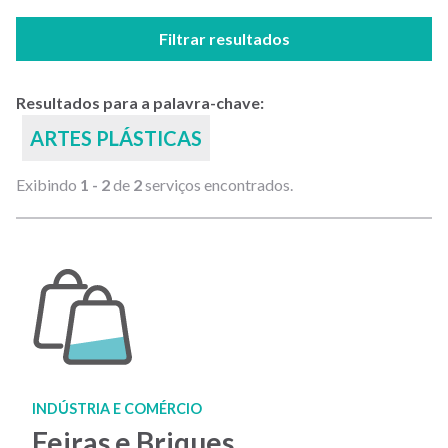
Filtrar resultados
Resultados para a palavra-chave:
ARTES PLÁSTICAS
Exibindo
1 - 2
de
2
serviços encontrados.
INDÚSTRIA E COMÉRCIO
Feiras e Briques