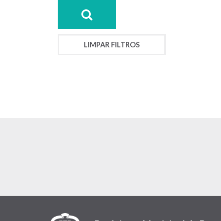
LIMPAR FILTROS