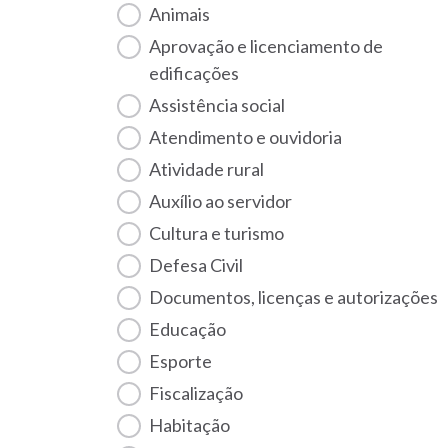
Animais
Aprovação e licenciamento de
edificações
Assistência social
Atendimento e ouvidoria
Atividade rural
Auxílio ao servidor
Cultura e turismo
Defesa Civil
Documentos, licenças e autorizações
Educação
Esporte
Fiscalização
habitação