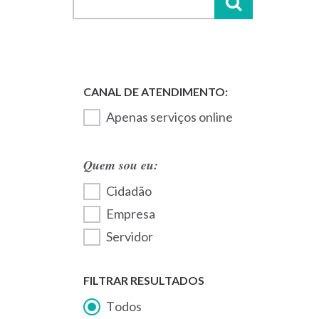
Apenas serviços online
Quem sou eu:
Cidadão
Empresa
Servidor
FILTRAR RESULTADOS
Todos