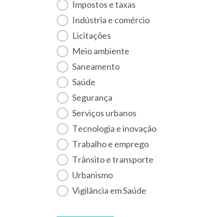
Impostos e taxas
Indústria e comércio
Licitações
Meio ambiente
Saneamento
Saúde
Segurança
Serviços urbanos
Tecnologia e inovação
Trabalho e emprego
Trânsito e transporte
Urbanismo
Vigilância em Saúde