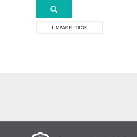
LIMPAR FILTROS