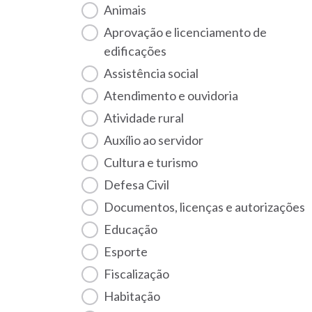
Animais
Aprovação e licenciamento de
edificações
Assistência social
Atendimento e ouvidoria
Atividade rural
Auxílio ao servidor
Cultura e turismo
Defesa Civil
Documentos, licenças e autorizações
Educação
Esporte
Fiscalização
habitação