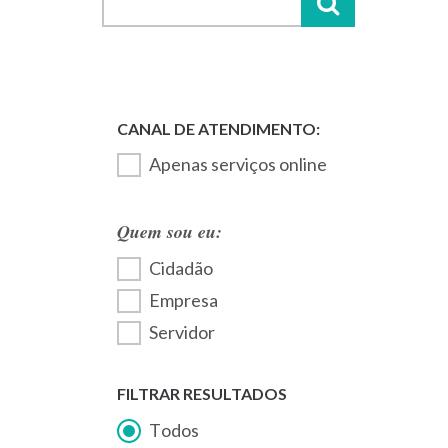
Apenas serviços online
Quem sou eu:
Cidadão
Empresa
Servidor
FILTRAR RESULTADOS
Todos