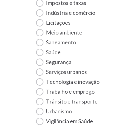
Impostos e taxas
Indústria e comércio
Licitações
Meio ambiente
Saneamento
Saúde
Segurança
Serviços urbanos
Tecnologia e inovação
Trabalho e emprego
Trânsito e transporte
Urbanismo
Vigilância em Saúde