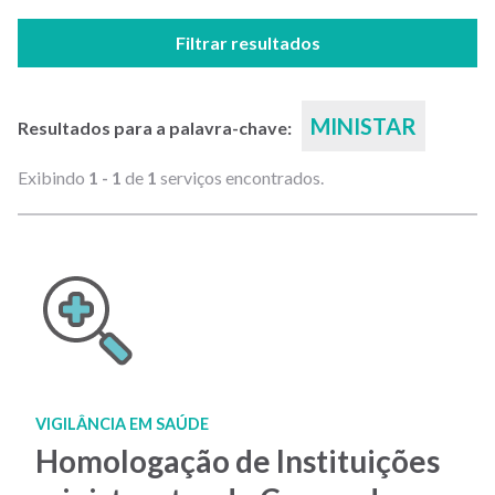
Filtrar resultados
MINISTAR
Resultados para a palavra-chave:
Exibindo
1 - 1
de
1
serviços encontrados.
VIGILÂNCIA EM SAÚDE
Homologação de Instituições