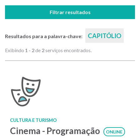
Filtrar resultados
CAPITÓLIO
Resultados para a palavra-chave:
Exibindo
1 - 2
de
2
serviços encontrados.
CULTURA E TURISMO
Cinema - Programação
ONLINE