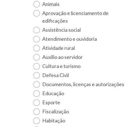
Animais
Aprovação e licenciamento de
edificações
Assistência social
Atendimento e ouvidoria
Atividade rural
Auxílio ao servidor
Cultura e turismo
Defesa Civil
Documentos, licenças e autorizações
Educação
Esporte
Fiscalização
habitação