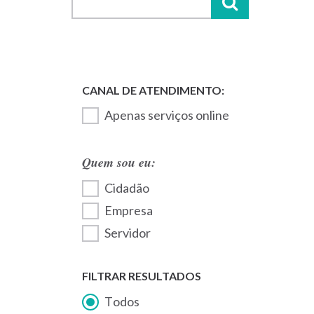
Apenas serviços online
Quem sou eu:
Cidadão
Empresa
Servidor
FILTRAR RESULTADOS
Todos