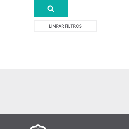
LIMPAR FILTROS