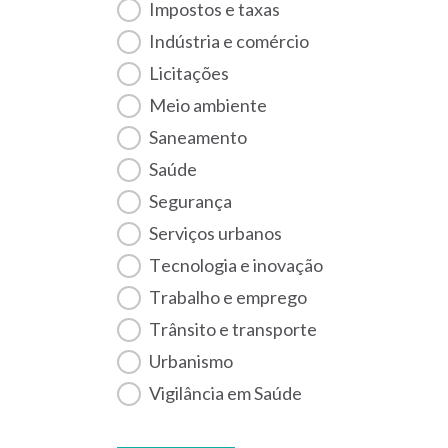
Impostos e taxas
Indústria e comércio
Licitações
Meio ambiente
Saneamento
Saúde
Segurança
Serviços urbanos
Tecnologia e inovação
Trabalho e emprego
Trânsito e transporte
Urbanismo
Vigilância em Saúde