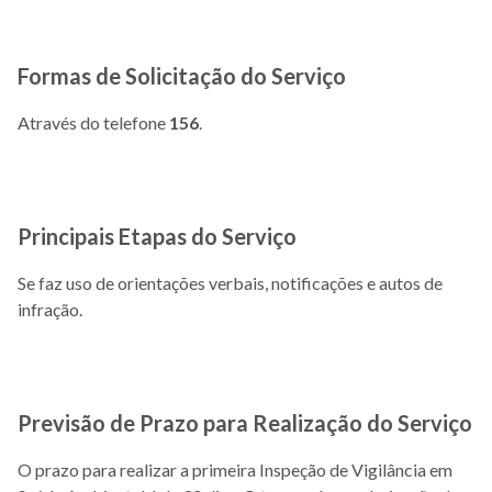
Formas de Solicitação do Serviço
Através do telefone
156
.
Principais Etapas do Serviço
Se faz uso de orientações verbais, notificações e autos de
infração.
Previsão de Prazo para Realização do Serviço
O prazo para realizar a primeira Inspeção de Vigilância em