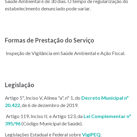
Saúde Ambiental é de 30 dias. O tempo de regularização do
estabelecimento denunciado pode variar.
Formas de Prestação do Serviço
Inspeção de Vigilância em Saúde Ambiental e Ação Fiscal.
Legislação
Artigo 5º, Inciso V, Alínea "a", nº 1, do
Decreto Municipal nº
20.422
, de 6 de dezembro de 2019.
Artigo 119, Inciso II; e Artigo 123, da
Lei Complementar nº
395/96
(Código Municipal de Saúde).
Legislações Estadual e Federal sobre
VigiPEQ
.