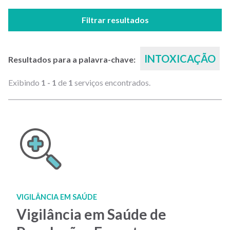
Filtrar resultados
INTOXICAÇÃO
Resultados para a palavra-chave:
Exibindo
1 - 1
de
1
serviços encontrados.
VIGILÂNCIA EM SAÚDE
Vigilância em Saúde de