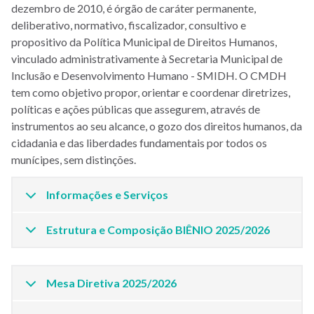
dezembro de 2010, é órgão de caráter permanente,
deliberativo, normativo, fiscalizador, consultivo e
propositivo da Política Municipal de Direitos Humanos,
vinculado administrativamente à
Secretaria Municipal de
Inclusão e Desenvolvimento Humano - SMIDH.
O CMDH
tem como objetivo propor, orientar e coordenar diretrizes,
políticas e ações públicas que assegurem, através de
instrumentos ao seu alcance, o gozo dos direitos humanos, da
cidadania e das liberdades fundamentais por todos os
munícipes, sem distinções.
Informações e Serviços
Estrutura e Composição BIÊNIO 2025/2026
Mesa Diretiva 2025/2026