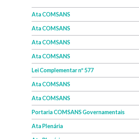
Ata COMSANS
Ata COMSANS
Ata COMSANS
Ata COMSANS
Lei Complementar nº 577
Ata COMSANS
Ata COMSANS
Portaria COMSANS Governamentais
Ata Plenária