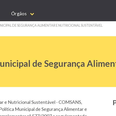
Órgãos
ICIPAL DE SEGURANÇA ALIMENTAR E NUTRICIONAL SUSTENTÁVEL
nicipal de Segurança Aliment
ar e Nutricional Sustentável - COMSANS,
 Política Municipal de Segurança Alimentar e