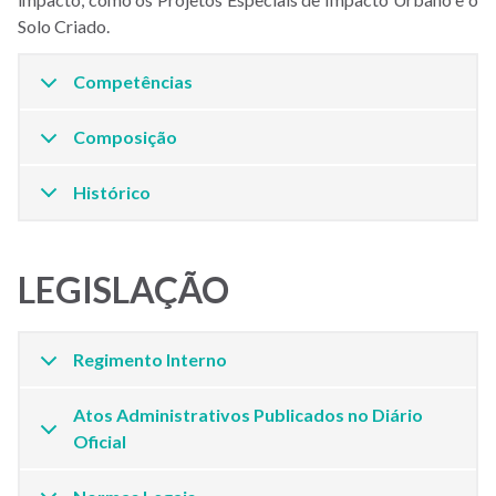
Solo Criado.
Competências
Composição
Histórico
LEGISLAÇÃO
Regimento Interno
Atos Administrativos Publicados no Diário
Oficial