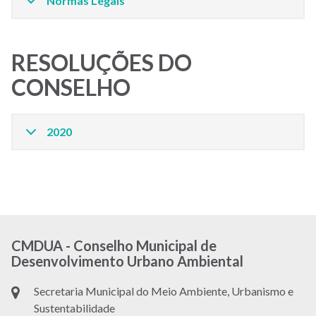
Normas Legais
RESOLUÇÕES DO
CONSELHO
2020
CMDUA - Conselho Municipal de
Desenvolvimento Urbano Ambiental
Secretaria Municipal do Meio Ambiente, Urbanismo e
Sustentabilidade