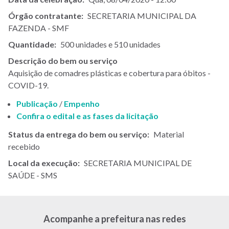
Órgão contratante
SECRETARIA MUNICIPAL DA
FAZENDA - SMF
Quantidade
500 unidades e 510 unidades
Descrição do bem ou serviço
Aquisição de comadres plásticas e cobertura para óbitos -
COVID-19.
Publicação
/
Empenho
Confira o edital e as fases da licitação
Status da entrega do bem ou serviço
Material
recebido
Local da execução
SECRETARIA MUNICIPAL DE
SAÚDE - SMS
Acompanhe a prefeitura nas redes