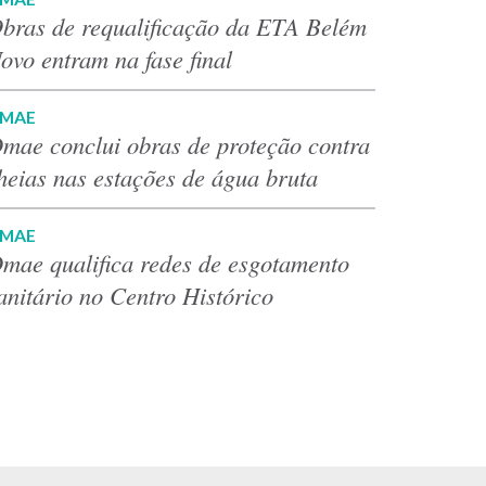
bras de requalificação da ETA Belém
ovo entram na fase final
MAE
mae conclui obras de proteção contra
heias nas estações de água bruta
MAE
mae qualifica redes de esgotamento
anitário no Centro Histórico