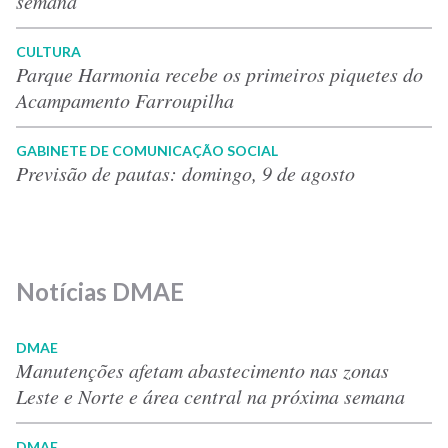
semana
CULTURA
Parque Harmonia recebe os primeiros piquetes do
Acampamento Farroupilha
GABINETE DE COMUNICAÇÃO SOCIAL
Previsão de pautas: domingo, 9 de agosto
Notícias DMAE
DMAE
Manutenções afetam abastecimento nas zonas
Leste e Norte e área central na próxima semana
DMAE