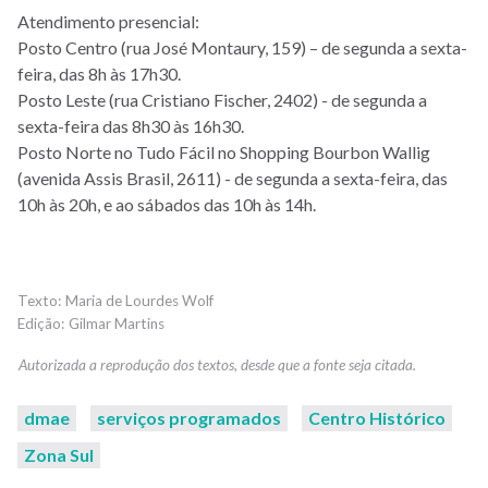
Atendimento presencial:
Posto Centro (rua José Montaury, 159) – de segunda a sexta-
feira, das 8h às 17h30.
Posto Leste (rua Cristiano Fischer, 2402) - de segunda a
sexta-feira das 8h30 às 16h30.
Posto Norte no Tudo Fácil no Shopping Bourbon Wallig
(avenida Assis Brasil, 2611) - de segunda a sexta-feira, das
10h às 20h, e ao sábados das 10h às 14h.
Maria de Lourdes Wolf
Gilmar Martins
dmae
serviços programados
Centro Histórico
Zona Sul