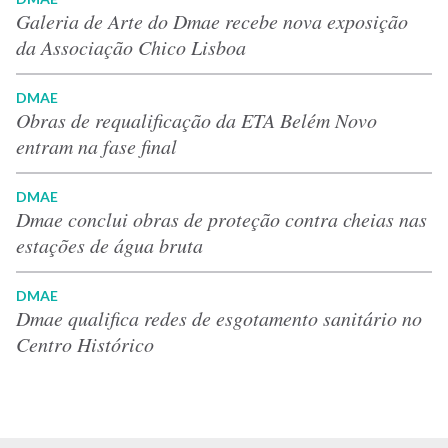
Galeria de Arte do Dmae recebe nova exposição
da Associação Chico Lisboa
DMAE
Obras de requalificação da ETA Belém Novo
entram na fase final
DMAE
Dmae conclui obras de proteção contra cheias nas
estações de água bruta
DMAE
Dmae qualifica redes de esgotamento sanitário no
Centro Histórico