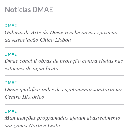
Notícias DMAE
DMAE
Galeria de Arte do Dmae recebe nova exposição
da Associação Chico Lisboa
DMAE
Dmae conclui obras de proteção contra cheias nas
estações de água bruta
DMAE
Dmae qualifica redes de esgotamento sanitário no
Centro Histórico
DMAE
Manutenções programadas afetam abastecimento
nas zonas Norte e Leste