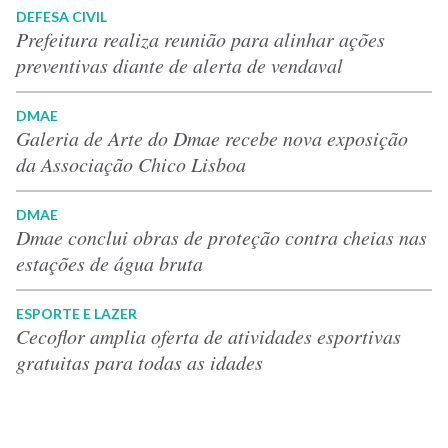
DEFESA CIVIL
Prefeitura realiza reunião para alinhar ações
preventivas diante de alerta de vendaval
DMAE
Galeria de Arte do Dmae recebe nova exposição
da Associação Chico Lisboa
DMAE
Dmae conclui obras de proteção contra cheias nas
estações de água bruta
ESPORTE E LAZER
Cecoflor amplia oferta de atividades esportivas
gratuitas para todas as idades