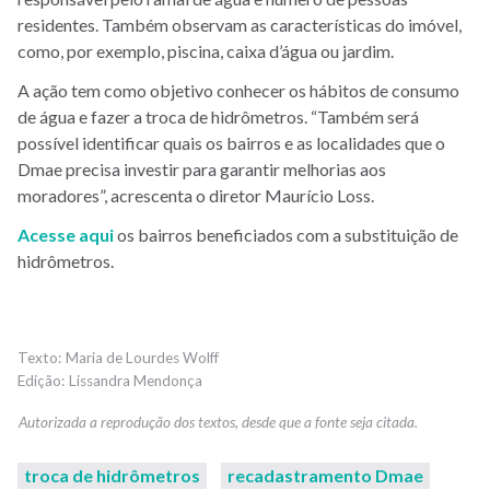
residentes. Também observam as características do imóvel,
como, por exemplo, piscina, caixa d’água ou jardim.
A ação tem como objetivo conhecer os hábitos de consumo
de água e fazer a troca de hidrômetros. “Também será
possível identificar quais os bairros e as localidades que o
Dmae precisa investir para garantir melhorias aos
moradores”, acrescenta o diretor Maurício Loss.
Acesse aqui
os bairros beneficiados com a substituição de
hidrômetros.
Maria de Lourdes Wolff
Lissandra Mendonça
troca de hidrômetros
recadastramento Dmae