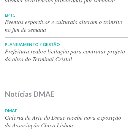
EPTC
Eventos esportivos e culturais alteram o trânsito
no fim de semana
PLANEJAMENTO E GESTÃO
Prefeitura reabre licitação para contratar projeto
da obra do Terminal Cristal
Notícias DMAE
DMAE
Galeria de Arte do Dmae recebe nova exposição
da Associação Chico Lisboa