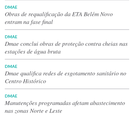
DMAE
Obras de requalificação da ETA Belém Novo
entram na fase final
DMAE
Dmae conclui obras de proteção contra cheias nas
estações de água bruta
DMAE
Dmae qualifica redes de esgotamento sanitário no
Centro Histórico
DMAE
Manutenções programadas afetam abastecimento
nas zonas Norte e Leste