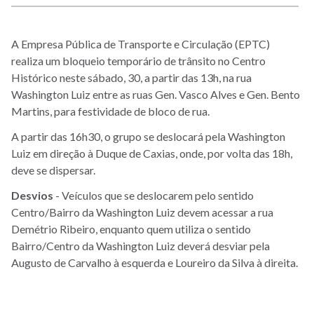
A Empresa Pública de Transporte e Circulação (EPTC)
realiza um bloqueio temporário de trânsito no Centro
Histórico neste sábado, 30, a partir das 13h, na rua
Washington Luiz entre as ruas Gen. Vasco Alves e Gen. Bento
Martins, para festividade de bloco de rua.
A partir das 16h30, o grupo se deslocará pela Washington
Luiz em direção à Duque de Caxias, onde, por volta das 18h,
deve se dispersar.
Desvios
- Veículos que se deslocarem pelo sentido
Centro/Bairro da Washington Luiz devem acessar a rua
Demétrio Ribeiro, enquanto quem utiliza o sentido
Bairro/Centro da Washington Luiz deverá desviar pela
Augusto de Carvalho à esquerda e Loureiro da Silva à direita.