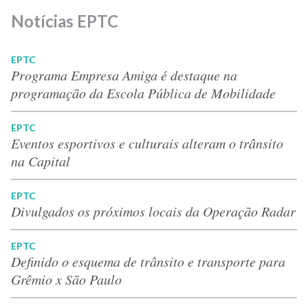
Notícias EPTC
EPTC
Programa Empresa Amiga é destaque na
programação da Escola Pública de Mobilidade
EPTC
Eventos esportivos e culturais alteram o trânsito
na Capital
EPTC
Divulgados os próximos locais da Operação Radar
EPTC
Definido o esquema de trânsito e transporte para
Grêmio x São Paulo