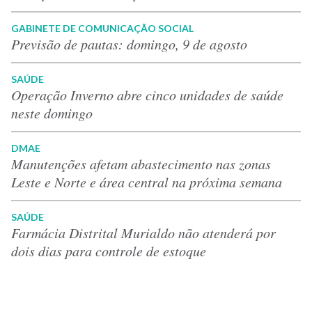
GABINETE DE COMUNICAÇÃO SOCIAL
Previsão de pautas: domingo, 9 de agosto
SAÚDE
Operação Inverno abre cinco unidades de saúde
neste domingo
DMAE
Manutenções afetam abastecimento nas zonas
Leste e Norte e área central na próxima semana
SAÚDE
Farmácia Distrital Murialdo não atenderá por
dois dias para controle de estoque