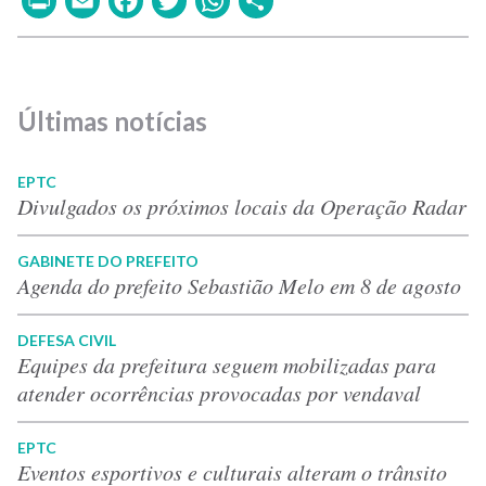
Últimas notícias
EPTC
Divulgados os próximos locais da Operação Radar
GABINETE DO PREFEITO
Agenda do prefeito Sebastião Melo em 8 de agosto
DEFESA CIVIL
Equipes da prefeitura seguem mobilizadas para
atender ocorrências provocadas por vendaval
EPTC
Eventos esportivos e culturais alteram o trânsito