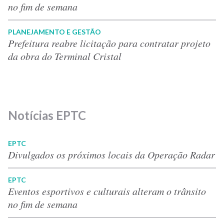
no fim de semana
PLANEJAMENTO E GESTÃO
Prefeitura reabre licitação para contratar projeto
da obra do Terminal Cristal
Notícias EPTC
EPTC
Divulgados os próximos locais da Operação Radar
EPTC
Eventos esportivos e culturais alteram o trânsito
no fim de semana