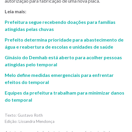
autorização para fabricação de uma nova placa.
Leia mais:
Prefeitura segue recebendo doações para famílias
atingidas pelas chuvas
Prefeito determina prioridade para abastecimento de
água e reabertura de escolas e unidades de saúde
Ginásio do Demhab está aberto para acolher pessoas
atingidas pelo temporal
Melo define medidas emergenciais para enfrentar
efeitos do temporal
Equipes da prefeitura trabalham para minimizar danos
do temporal
Gustavo Roth
Lissandra Mendonça