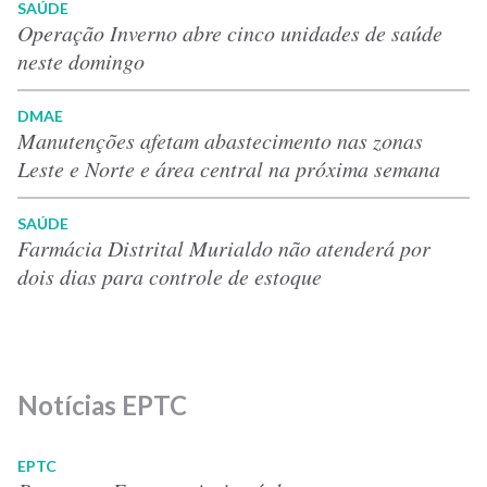
SAÚDE
Operação Inverno abre cinco unidades de saúde
neste domingo
DMAE
Manutenções afetam abastecimento nas zonas
Leste e Norte e área central na próxima semana
SAÚDE
Farmácia Distrital Murialdo não atenderá por
dois dias para controle de estoque
Notícias EPTC
EPTC