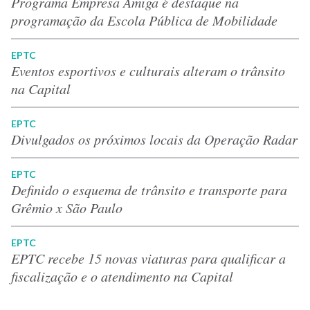
Programa Empresa Amiga é destaque na
programação da Escola Pública de Mobilidade
EPTC
Eventos esportivos e culturais alteram o trânsito
na Capital
EPTC
Divulgados os próximos locais da Operação Radar
EPTC
Definido o esquema de trânsito e transporte para
Grêmio x São Paulo
EPTC
EPTC recebe 15 novas viaturas para qualificar a
fiscalização e o atendimento na Capital