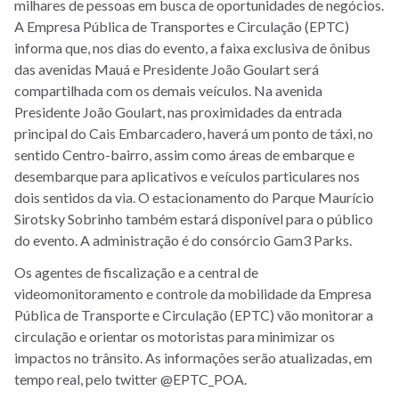
milhares de pessoas em busca de oportunidades de negócios.
A Empresa Pública de Transportes e Circulação (EPTC)
informa que, nos dias do evento, a faixa exclusiva de ônibus
das avenidas Mauá e Presidente João Goulart será
compartilhada com os demais veículos. Na avenida
Presidente João Goulart, nas proximidades da entrada
principal do Cais Embarcadero, haverá um ponto de táxi, no
sentido Centro-bairro, assim como áreas de embarque e
desembarque para aplicativos e veículos particulares nos
dois sentidos da via. O estacionamento do Parque Maurício
Sirotsky Sobrinho também estará disponível para o público
do evento. A administração é do consórcio Gam3 Parks.
Os agentes de fiscalização e a central de
videomonitoramento e controle da mobilidade da Empresa
Pública de Transporte e Circulação (EPTC) vão monitorar a
circulação e orientar os motoristas para minimizar os
impactos no trânsito. As informações serão atualizadas, em
tempo real, pelo twitter @EPTC_POA.