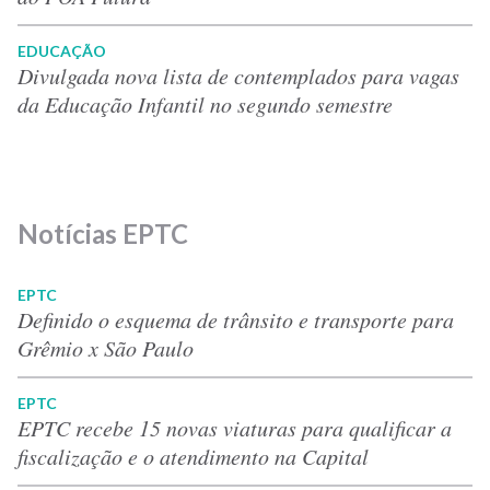
EDUCAÇÃO
Divulgada nova lista de contemplados para vagas
da Educação Infantil no segundo semestre
Notícias EPTC
EPTC
Definido o esquema de trânsito e transporte para
Grêmio x São Paulo
EPTC
EPTC recebe 15 novas viaturas para qualificar a
fiscalização e o atendimento na Capital