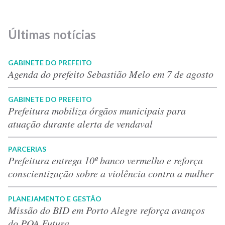
Últimas notícias
GABINETE DO PREFEITO
Agenda do prefeito Sebastião Melo em 7 de agosto
GABINETE DO PREFEITO
Prefeitura mobiliza órgãos municipais para
atuação durante alerta de vendaval
PARCERIAS
Prefeitura entrega 10º banco vermelho e reforça
conscientização sobre a violência contra a mulher
PLANEJAMENTO E GESTÃO
Missão do BID em Porto Alegre reforça avanços
do POA Futura