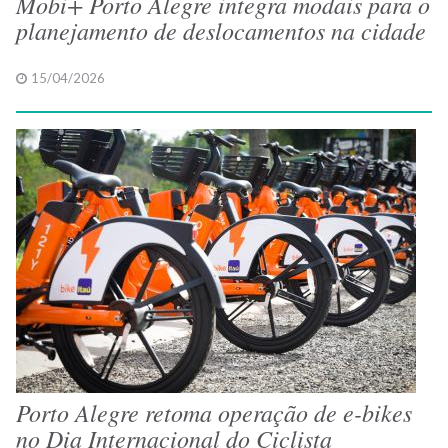
Mobi+ Porto Alegre integra modais para o
planejamento de deslocamentos na cidade
15/04/2026
Porto Alegre retoma operação de e-bikes
no Dia Internacional do Ciclista