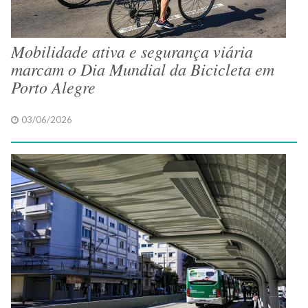
Mobilidade ativa e segurança viária
marcam o Dia Mundial da Bicicleta em
Porto Alegre
03/06/2026