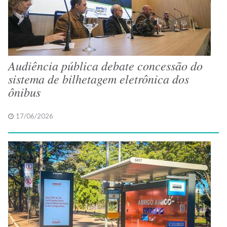
Audiência pública debate concessão do
sistema de bilhetagem eletrônica dos
ônibus
17/06/2026