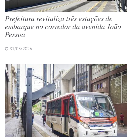
Prefeitura revitaliza três estações de
embarque no corredor da avenida João
Pessoa
31/05/2026