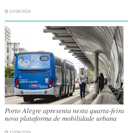
15/04/2026
Porto Alegre apresenta nesta quarta-feira
nova plataforma de mobilidade urbana
15/04/2026