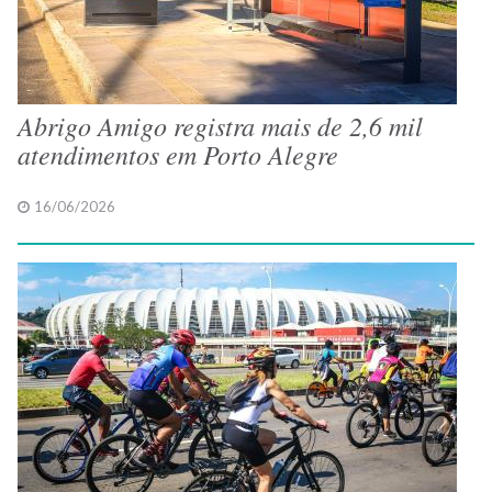
Abrigo Amigo registra mais de 2,6 mil
atendimentos em Porto Alegre
16/06/2026