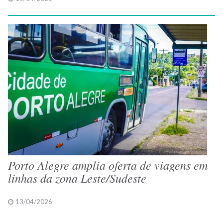
Porto Alegre amplia oferta de viagens em
linhas da zona Leste/Sudeste
13/04/2026