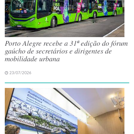
Porto Alegre recebe a 31ª edição do fórum
gaúcho de secretários e dirigentes de
mobilidade urbana
23/07/2026