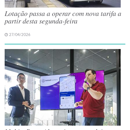
Lotação passa a operar com nova tarifa a
partir desta segunda-feira
27/04/2026