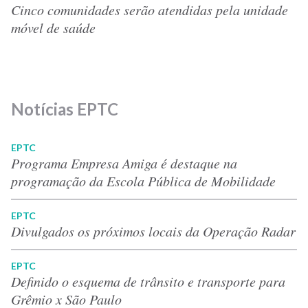
Cinco comunidades serão atendidas pela unidade
móvel de saúde
Notícias EPTC
EPTC
Programa Empresa Amiga é destaque na
programação da Escola Pública de Mobilidade
EPTC
Divulgados os próximos locais da Operação Radar
EPTC
Definido o esquema de trânsito e transporte para
Grêmio x São Paulo