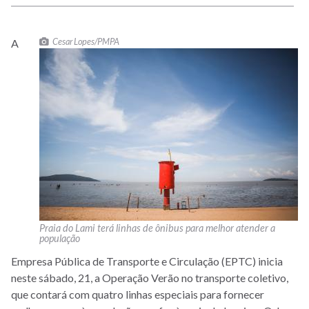
Cesar Lopes/PMPA
A
Praia do Lami terá linhas de ônibus para melhor atender a
população
Empresa Pública de Transporte e Circulação (EPTC) inicia
neste sábado, 21, a Operação Verão no transporte coletivo,
que contará com quatro linhas especiais para fornecer