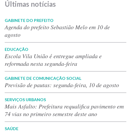
Últimas notícias
GABINETE DO PREFEITO
Agenda do prefeito Sebastião Melo em 10 de
agosto
EDUCAÇÃO
Escola Vila União é entregue ampliada e
reformada nesta segunda-feira
GABINETE DE COMUNICAÇÃO SOCIAL
Previsão de pautas: segunda-feira, 10 de agosto
SERVIÇOS URBANOS
Mais Asfalto: Prefeitura requalifica pavimento em
74 vias no primeiro semestre deste ano
SAÚDE